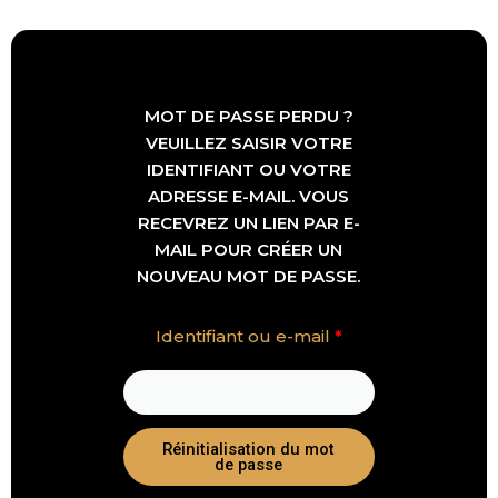
Obligatoire
MOT DE PASSE PERDU ?
VEUILLEZ SAISIR VOTRE
IDENTIFIANT OU VOTRE
ADRESSE E-MAIL. VOUS
RECEVREZ UN LIEN PAR E-
MAIL POUR CRÉER UN
NOUVEAU MOT DE PASSE.
Identifiant ou e-mail
*
Réinitialisation du mot
de passe